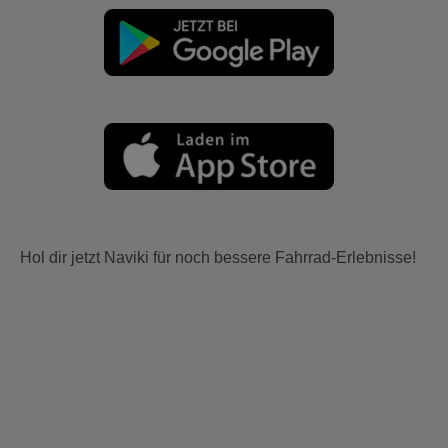
Hol dir jetzt Naviki für noch bessere Fahrrad-Erlebnisse!