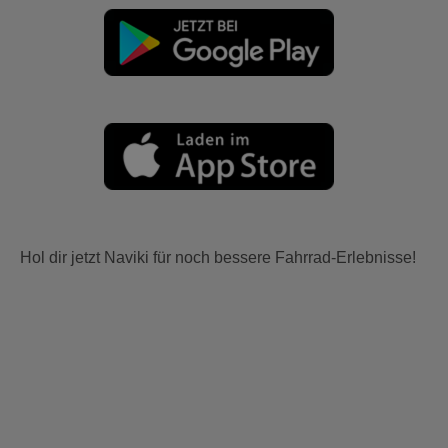
Hol dir jetzt Naviki für noch bessere Fahrrad-Erlebnisse!