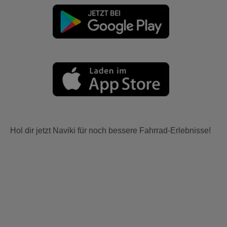
Hol dir jetzt Naviki für noch bessere Fahrrad-Erlebnisse!