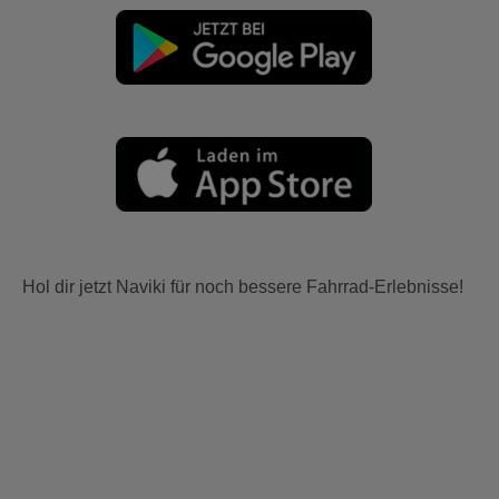
Hol dir jetzt Naviki für noch bessere Fahrrad-Erlebnisse!