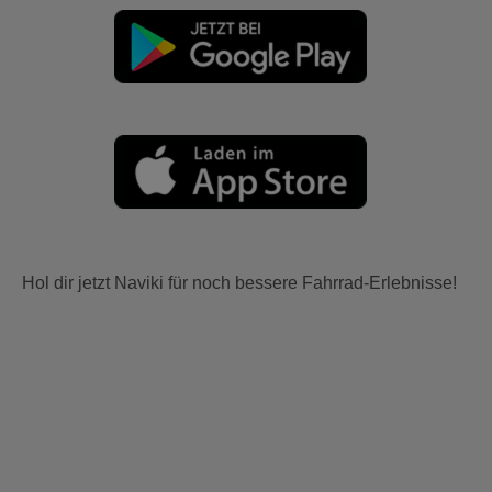
Hol dir jetzt Naviki für noch bessere Fahrrad-Erlebnisse!