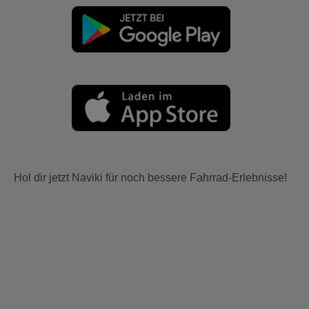
Hol dir jetzt Naviki für noch bessere Fahrrad-Erlebnisse!