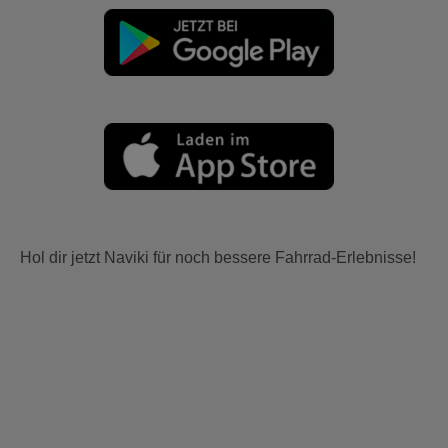
Hol dir jetzt Naviki für noch bessere Fahrrad-Erlebnisse!