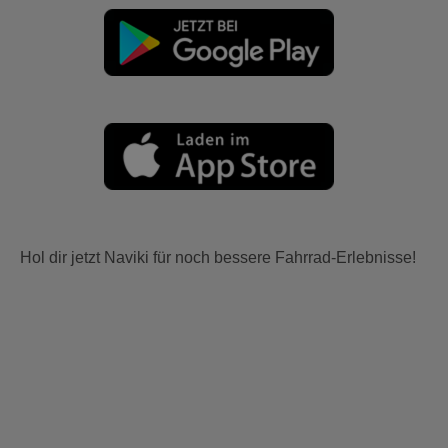
Hol dir jetzt Naviki für noch bessere Fahrrad-Erlebnisse!