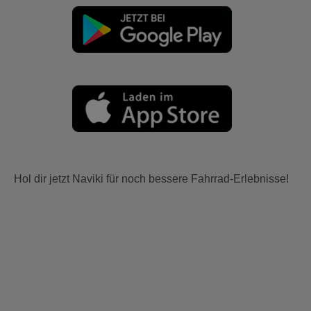
Hol dir jetzt Naviki für noch bessere Fahrrad-Erlebnisse!