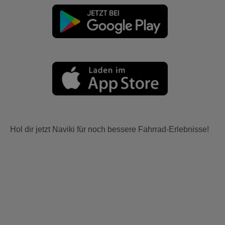
Hol dir jetzt Naviki für noch bessere Fahrrad-Erlebnisse!