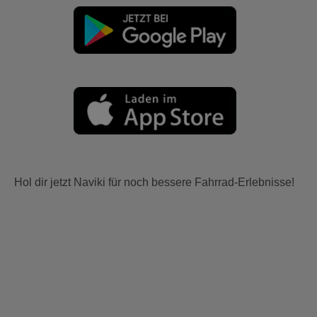
Hol dir jetzt Naviki für noch bessere Fahrrad-Erlebnisse!