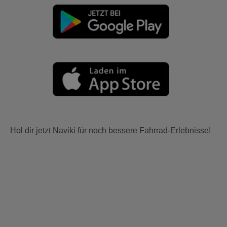
Hol dir jetzt Naviki für noch bessere Fahrrad-Erlebnisse!