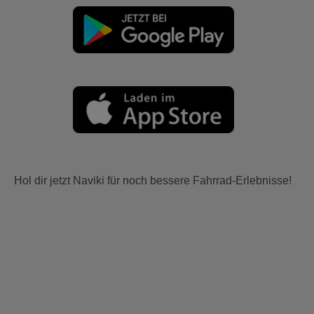
Hol dir jetzt Naviki für noch bessere Fahrrad-Erlebnisse!