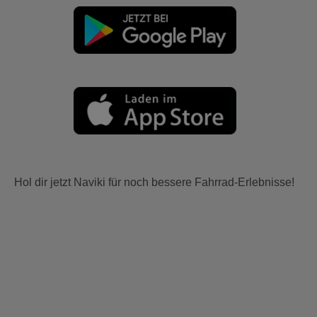
Hol dir jetzt Naviki für noch bessere Fahrrad-Erlebnisse!