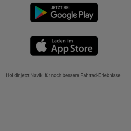
Hol dir jetzt Naviki für noch bessere Fahrrad-Erlebnisse!