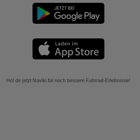
Hol dir jetzt Naviki für noch bessere Fahrrad-Erlebnisse!