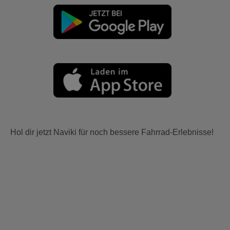
Hol dir jetzt Naviki für noch bessere Fahrrad-Erlebnisse!