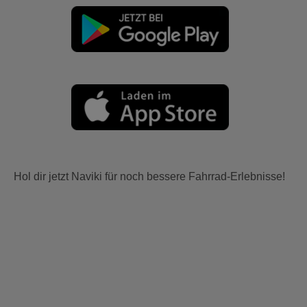
Hol dir jetzt Naviki für noch bessere Fahrrad-Erlebnisse!