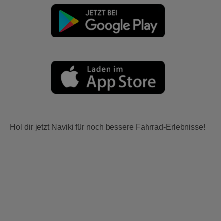
Hol dir jetzt Naviki für noch bessere Fahrrad-Erlebnisse!