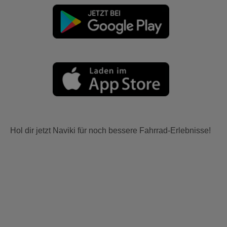
Hol dir jetzt Naviki für noch bessere Fahrrad-Erlebnisse!