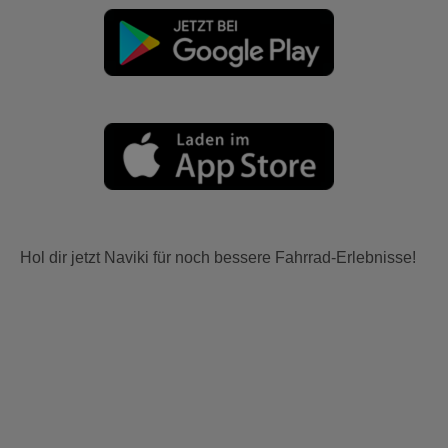
Hol dir jetzt Naviki für noch bessere Fahrrad-Erlebnisse!