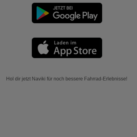
Hol dir jetzt Naviki für noch bessere Fahrrad-Erlebnisse!