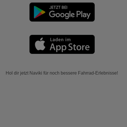
Hol dir jetzt Naviki für noch bessere Fahrrad-Erlebnisse!