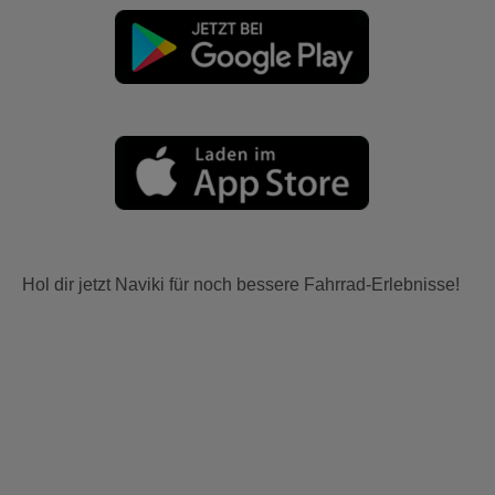
Hol dir jetzt Naviki für noch bessere Fahrrad-Erlebnisse!