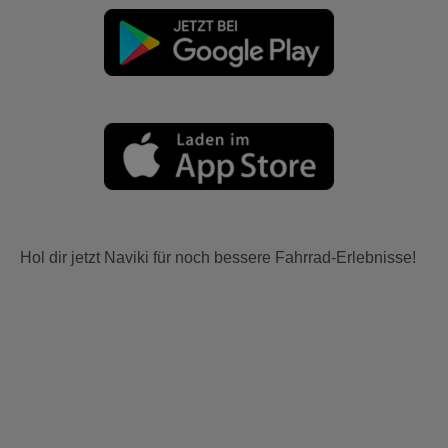
Hol dir jetzt Naviki für noch bessere Fahrrad-Erlebnisse!