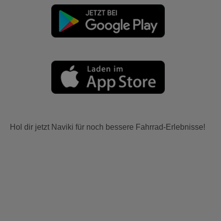
Hol dir jetzt Naviki für noch bessere Fahrrad-Erlebnisse!