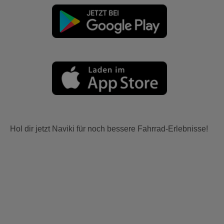
Hol dir jetzt Naviki für noch bessere Fahrrad-Erlebnisse!