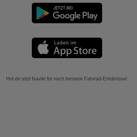
Hol dir jetzt Naviki für noch bessere Fahrrad-Erlebnisse!