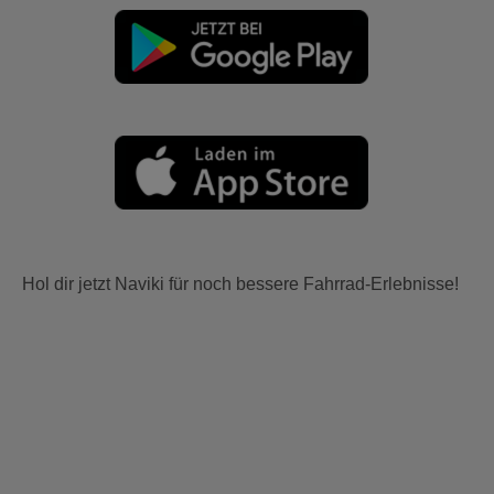
Hol dir jetzt Naviki für noch bessere Fahrrad-Erlebnisse!