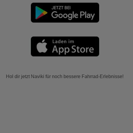
Hol dir jetzt Naviki für noch bessere Fahrrad-Erlebnisse!