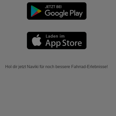
Hol dir jetzt Naviki für noch bessere Fahrrad-Erlebnisse!