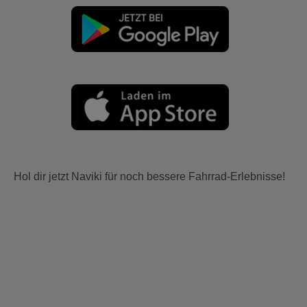
Hol dir jetzt Naviki für noch bessere Fahrrad-Erlebnisse!