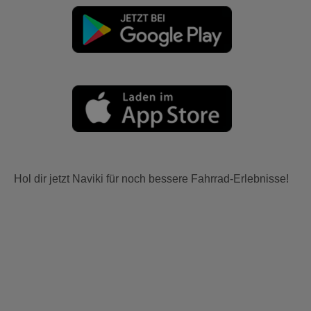
Hol dir jetzt Naviki für noch bessere Fahrrad-Erlebnisse!