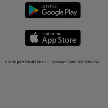
Hol dir jetzt Naviki für noch bessere Fahrrad-Erlebnisse!