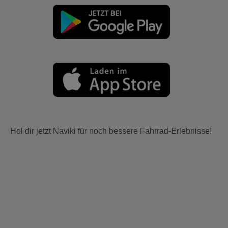
Hol dir jetzt Naviki für noch bessere Fahrrad-Erlebnisse!