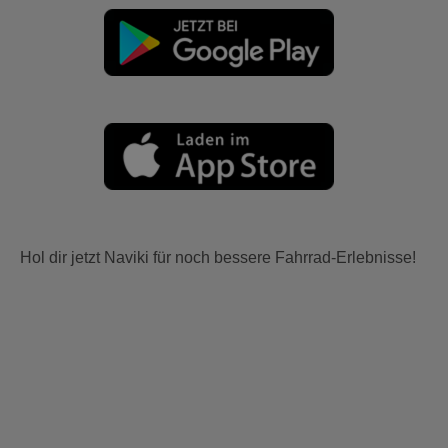
Hol dir jetzt Naviki für noch bessere Fahrrad-Erlebnisse!