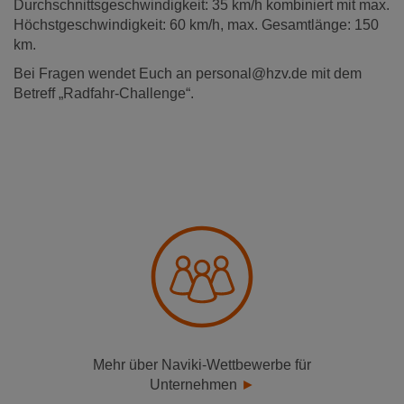
Durchschnittsgeschwindigkeit: 35 km/h kombiniert mit max.
Höchstgeschwindigkeit: 60 km/h, max. Gesamtlänge: 150
km.
Bei Fragen wendet Euch an personal@hzv.de mit dem
Betreff „Radfahr-Challenge“.
Mehr über Naviki-Wettbewerbe für
Unternehmen