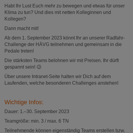
Habt Ihr Lust Euch mehr zu bewegen und etwas für unser
Klima zu tun? Und dies mit netten Kolleginnen und
Kollegen?
Dann macht mit!
Ab dem 1. September 2023 könnt Ihr an unserer Radfahr-
Challenge der HÄVG teilnehmen und gemeinsam in die
Pedale treten!
Die stärksten Teams belohnen wir mit Preisen. Ihr dürft
gespannt sein! 😉
Über unsere Intranet-Seite halten wir Dich auf dem
Laufenden, welche besonderen Challenges anstehen!
Wichtige Infos:
Dauer: 1.–30. September 2023
Teamgröße: min. 3 / max. 6 TN
Teilnehmende können eigenständig Teams erstellen bzw.