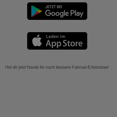
Hol dir jetzt Naviki für noch bessere Fahrrad-Erlebnisse!