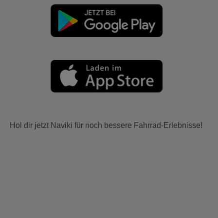
Hol dir jetzt Naviki für noch bessere Fahrrad-Erlebnisse!