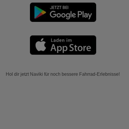
Hol dir jetzt Naviki für noch bessere Fahrrad-Erlebnisse!