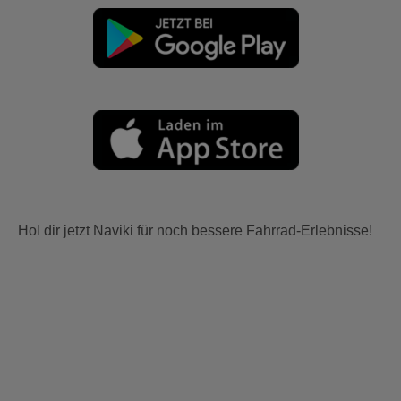
Hol dir jetzt Naviki für noch bessere Fahrrad-Erlebnisse!