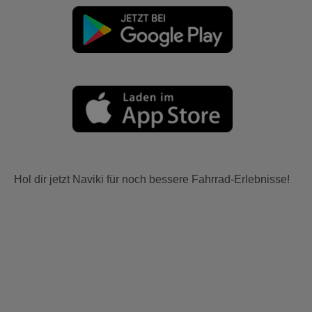
Hol dir jetzt Naviki für noch bessere Fahrrad-Erlebnisse!