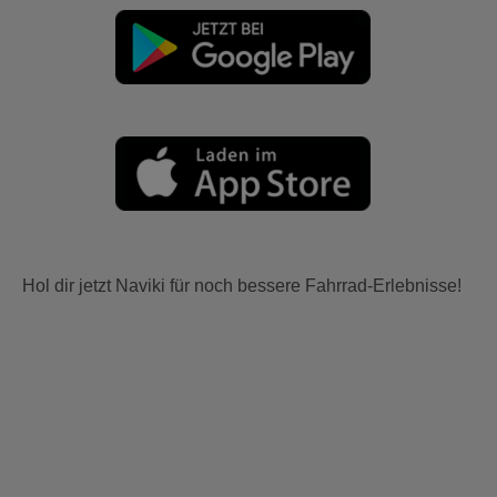
Hol dir jetzt Naviki für noch bessere Fahrrad-Erlebnisse!