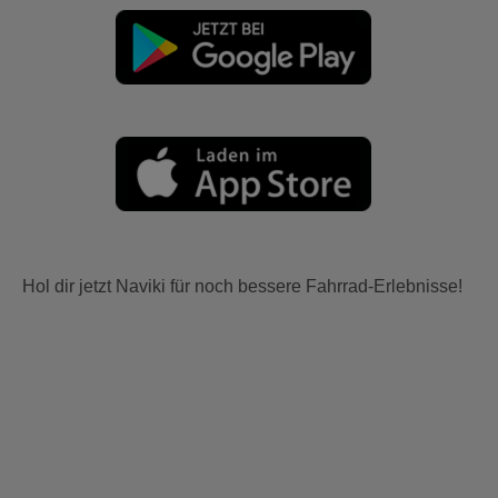
Hol dir jetzt Naviki für noch bessere Fahrrad-Erlebnisse!