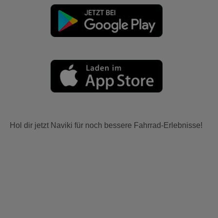
Hol dir jetzt Naviki für noch bessere Fahrrad-Erlebnisse!