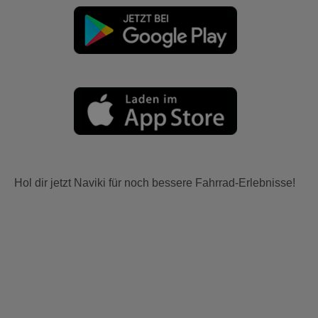
Hol dir jetzt Naviki für noch bessere Fahrrad-Erlebnisse!