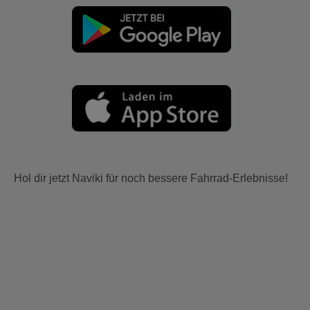
Hol dir jetzt Naviki für noch bessere Fahrrad-Erlebnisse!