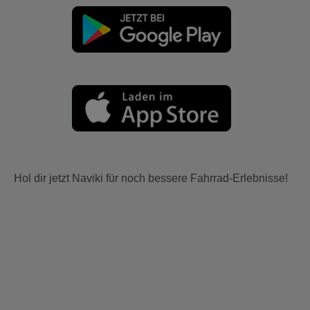
Hol dir jetzt Naviki für noch bessere Fahrrad-Erlebnisse!