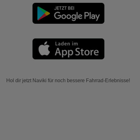
Hol dir jetzt Naviki für noch bessere Fahrrad-Erlebnisse!