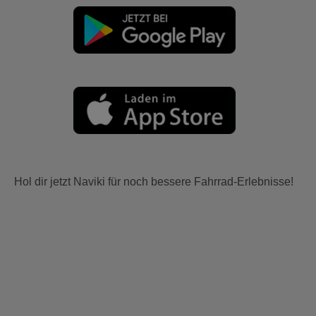
Hol dir jetzt Naviki für noch bessere Fahrrad-Erlebnisse!